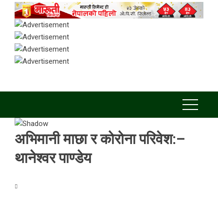
अभिमानी माछा र कोरोना परिवेश:–
थानेश्वर पाण्डेय