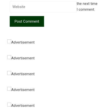
the next time
I comment.