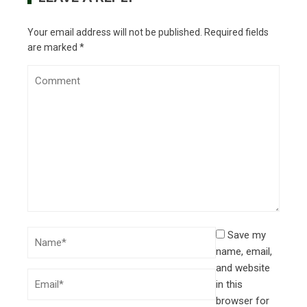
Your email address will not be published.
Required fields
are marked
*
Save my
name, email,
and website
in this
browser for