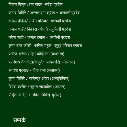
बिजय मिश्र /राम यादव -मदेश प्रदेश
सागर घिमिरे / अन्नत राम श्रेष्ठ – बागमती प्रदेश
कमल पौडेल/ नबिन परियार -गण्डकी प्रदेश
कमल शाही/ बिकास न्यौपाने -लुम्बिनी प्रदेश
नरेश शाही / कमल हमाल – कर्णाली प्रदेश
कृष्ण राज जोशी /हरिश भट्ट -सुदुर पश्चिम प्रदेश
सरोज श्रेष्ठ / हिम कोईराला (क्यानडा)
प्रश्मिथ देवकोटा/बासुदेव अधिकारि(अमेरिका )
सन्देश प्रसाइ / दिपा शर्मा (बेलायत)
कृष्ण घिमिरे / राजेन्द्र ओझा (अस्ट्रेलिया)
दिपेश बस्नेत / सुमन सापकोटा (जापान)
रोहित सिग्देल / नबिन घिमिरे( युरोप )
सम्पर्क