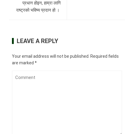
प्रधान होइन, हाम्रा लागि
राष्ट्रको भविष्य प्रदान हो ।
LEAVE A REPLY
Your email address will not be published.
Required fields
are marked
*