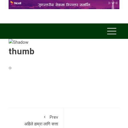
thumb
Prev
अहिले हाम्रा लागि सत्ता