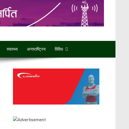
स्वास्थ्य
अन्तराष्ट्रिय
विविध