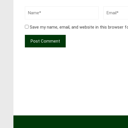
Save my name, email, and website in this browser f