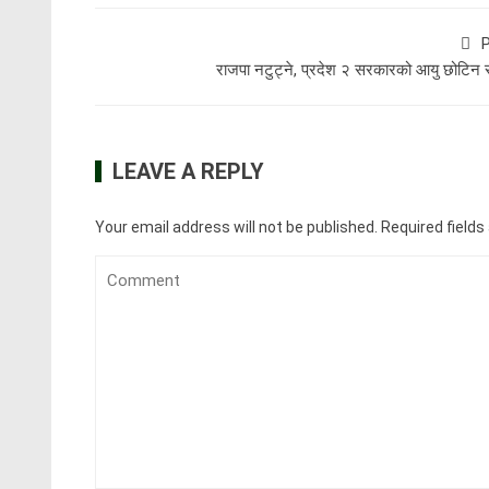
P
राजपा नटुट्ने, प्रदेश २ सरकारको आयु छोटिन स
LEAVE A REPLY
Your email address will not be published.
Required field