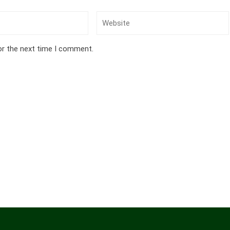
or the next time I comment.