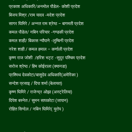
प्रकाश अधिकारि/अनमोल पौडेल- कोशी प्रदेश
बिजय मिश्र /राम यादव -मदेश प्रदेश
सागर घिमिरे / अन्नत राम श्रेष्ठ – बागमती प्रदेश
कमल पौडेल/ नबिन परियार -गण्डकी प्रदेश
कमल शाही/ बिकास न्यौपाने -लुम्बिनी प्रदेश
नरेश शाही / कमल हमाल – कर्णाली प्रदेश
कृष्ण राज जोशी /हरिश भट्ट -सुदुर पश्चिम प्रदेश
सरोज श्रेष्ठ / हिम कोईराला (क्यानडा)
प्रश्मिथ देवकोटा/बासुदेव अधिकारि(अमेरिका )
सन्देश प्रसाइ / दिपा शर्मा (बेलायत)
कृष्ण घिमिरे / राजेन्द्र ओझा (अस्ट्रेलिया)
दिपेश बस्नेत / सुमन सापकोटा (जापान)
रोहित सिग्देल / नबिन घिमिरे( युरोप )