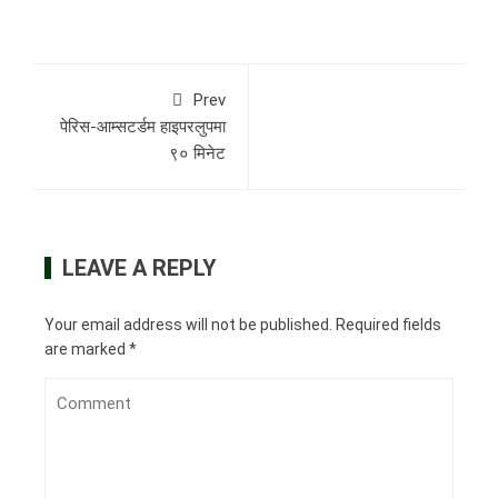
Prev
पेरिस-आम्सटर्डम हाइपरलुपमा
९० मिनेट
LEAVE A REPLY
Your email address will not be published.
Required fields
are marked
*