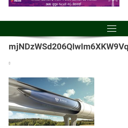
mjNDzWSd206QIwIm6XKW9Vq