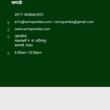
सम्पर्क
0977-9840065951
info@setopatrika.com / setopatrika@gmail.com
www.setopatrika.com
(इमाडोल)
माहालक्ष्मी न .पा. ललितपुर
बागमती ,नेपाल
6:00am-10:00pm