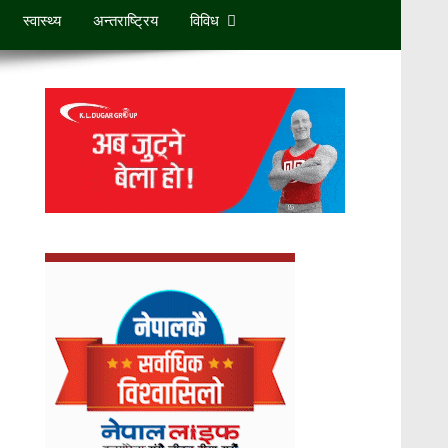
स्वास्थ्य
अन्तराष्ट्रिय
विविध