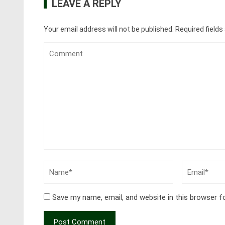
LEAVE A REPLY
Your email address will not be published.
Required field
Save my name, email, and website in this browser f