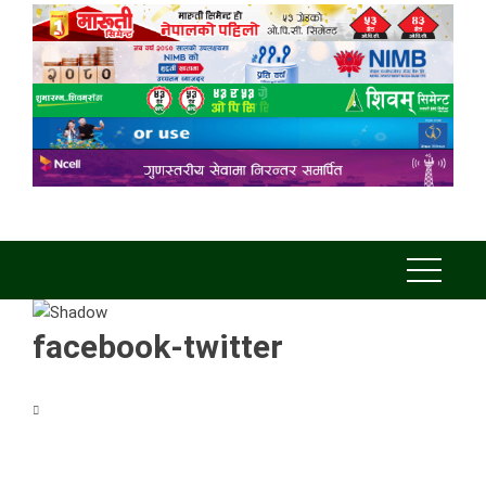
facebook-twitter