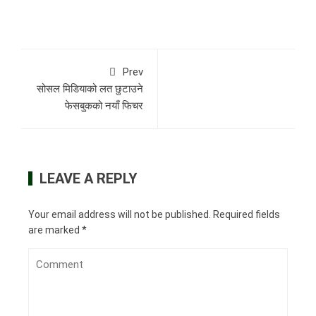
Prev
सोसल मिडियाको लत छुटाउने
फेसबुकको नयाँ फिचर
LEAVE A REPLY
Your email address will not be published.
Required fields
are marked
*