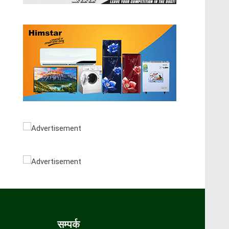
सम्पर्क