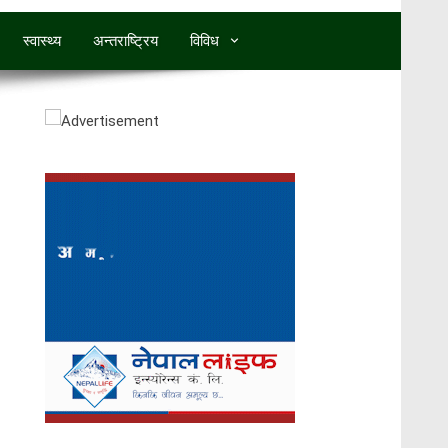
स्वास्थ्य
अन्तराष्ट्रिय
विविध